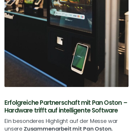
Erfolgreiche Partnerschaft mit Pan Oston –
Hardware trifft auf intelligente Software
Ein besonderes Highlight auf der Messe war
unsere
Zusammenarbeit mit Pan Oston.