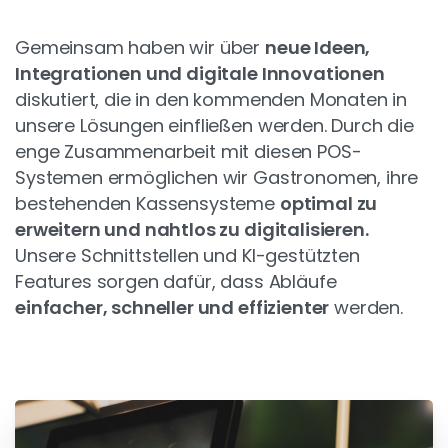
Gemeinsam haben wir über
neue Ideen,
Integrationen und digitale Innovationen
diskutiert, die in den kommenden Monaten in
unsere Lösungen einfließen werden. Durch die
enge Zusammenarbeit mit diesen POS-
Systemen ermöglichen wir Gastronomen, ihre
bestehenden Kassensysteme
optimal zu
erweitern und nahtlos zu digitalisieren.
Unsere Schnittstellen und KI-gestützten
Features sorgen dafür, dass Abläufe
einfacher, schneller und effizienter
werden.