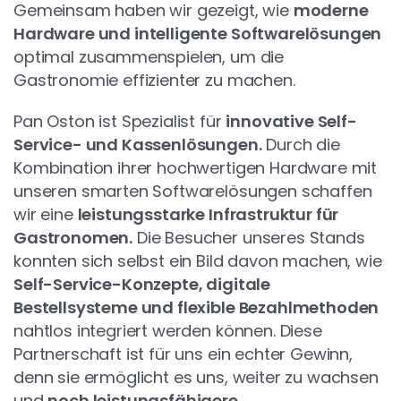
Gemeinsam haben wir gezeigt, wie
moderne
Hardware und intelligente Softwarelösungen
optimal zusammenspielen, um die
Gastronomie effizienter zu machen.
Pan Oston ist Spezialist für
innovative Self-
Service- und Kassenlösungen.
Durch die
Kombination ihrer hochwertigen Hardware mit
unseren smarten Softwarelösungen schaffen
wir eine
leistungsstarke Infrastruktur für
Gastronomen.
Die Besucher unseres Stands
konnten sich selbst ein Bild davon machen, wie
Self-Service-Konzepte, digitale
Bestellsysteme und flexible Bezahlmethoden
nahtlos integriert werden können. Diese
Partnerschaft ist für uns ein echter Gewinn,
denn sie ermöglicht es uns, weiter zu wachsen
und
noch leistungsfähigere