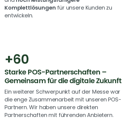
Komplettlösungen
für unsere Kunden zu
entwickeln.
+
60
Starke POS-Partnerschaften –
Gemeinsam für die digitale Zukunft
Ein weiterer Schwerpunkt auf der Messe war
die enge Zusammenarbeit mit unseren POS-
Partnern. Wir haben unsere direkten
Partnerschaften mit führenden Anbietern.