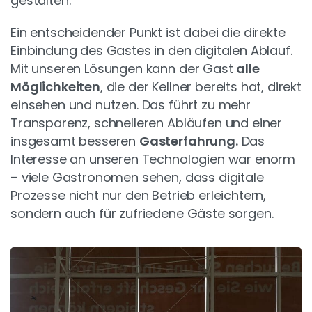
gestalten.
Ein entscheidender Punkt ist dabei die direkte
Einbindung des Gastes in den digitalen Ablauf.
Mit unseren Lösungen kann der Gast
alle
Möglichkeiten
, die der Kellner bereits hat, direkt
einsehen und nutzen. Das führt zu mehr
Transparenz, schnelleren Abläufen und einer
insgesamt besseren
Gasterfahrung.
Das
Interesse an unseren Technologien war enorm
– viele Gastronomen sehen, dass digitale
Prozesse nicht nur den Betrieb erleichtern,
sondern auch für zufriedene Gäste sorgen.