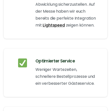
Abwicklung sicherzustellen. Auf
der Messe haben wir euch
bereits die perfekte Integration
mit
Lightspeed
zeigen können.
Optimierter Service
Weniger Wartezeiten,
schnellere Bestellprozesse und
ein verbesserter Gästeservice.