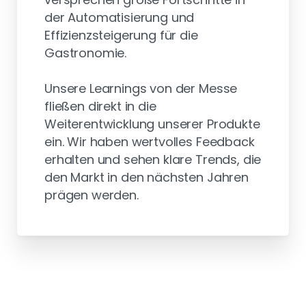
der Automatisierung und
Effizienzsteigerung für die
Gastronomie.
Unsere Learnings von der Messe
fließen direkt in die
Weiterentwicklung unserer Produkte
ein. Wir haben wertvolles Feedback
erhalten und sehen klare Trends, die
den Markt in den nächsten Jahren
prägen werden.