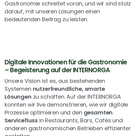
Gastronomie schreitet voran, und wir sind stolz
darauf, mit unseren Lösungen einen
bedeutenden Beitrag zu leisten.
Digitale Innovationen für die Gastronomie
– Begeisterung auf der INTERNORGA
Unsere Vision ist es, aus bestehenden
Systemen
nutzerfreundliche, smarte
Lösungen
zu schaffen. Auf der INTERNORGA
konnten wir live demonstrieren, wie wir digitale
Prozesse optimieren und den
gesamten
Servicefluss
in Restaurants, Bars, Cafés und
anderen gastronomischen Betrieben effizienter