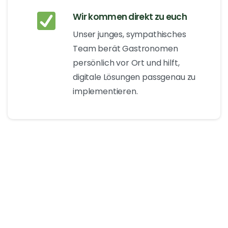
Wir kommen direkt zu euch
Unser junges, sympathisches
Team berät Gastronomen
persönlich vor Ort und hilft,
digitale Lösungen passgenau zu
implementieren.