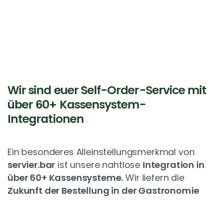
Wir sind euer Self-Order-Service mit
über 60+ Kassensystem-
Integrationen
Ein besonderes Alleinstellungsmerkmal von
servier.bar
ist unsere nahtlose
Integration in
über 60+ Kassensysteme.
Wir liefern die
Zukunft der Bestellung in der Gastronomie