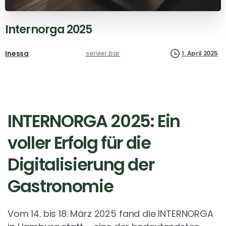
Internorga
2025
Inessa
servier.bar
1. April 2025
INTERNORGA 2025: Ein
voller Erfolg für die
Digitalisierung der
Gastronomie
Vom 14. bis 18. März 2025 fand die INTERNORGA