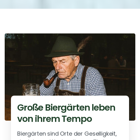
Große Biergärten leben
von ihrem Tempo
Biergärten sind Orte der Geselligkeit,