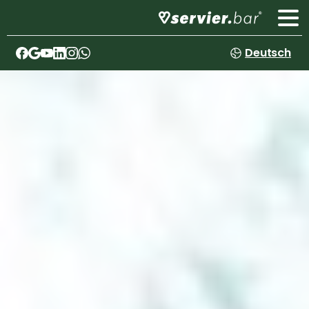
Deutsch