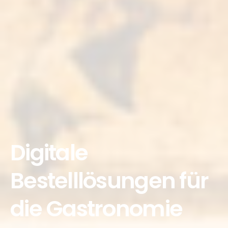
Digitale
Bestelllösungen für
die Gastronomie