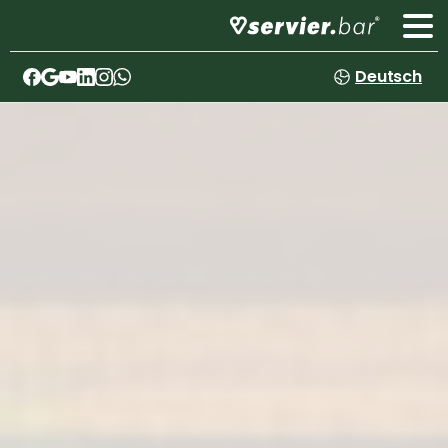
Deutsch