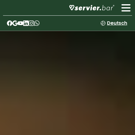
Deutsch