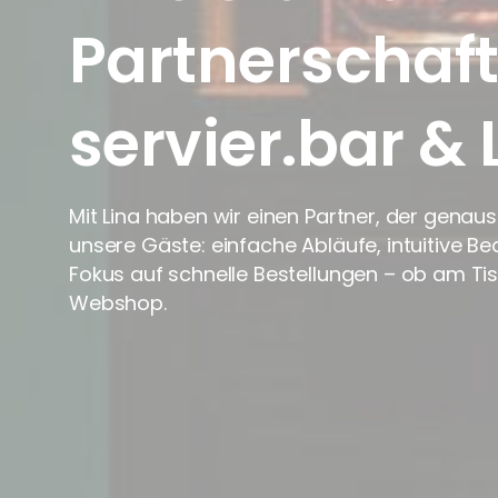
Partnerschaft
servier.bar
&
Mit Lina haben wir einen Partner, der genau
unsere Gäste: einfache Abläufe, intuitive Be
Fokus auf schnelle Bestellungen – ob am Tis
Webshop.